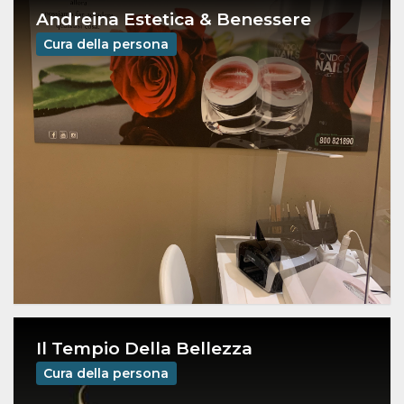
Andreina Estetica & Benessere
Cura della persona
Il Tempio Della Bellezza
Cura della persona