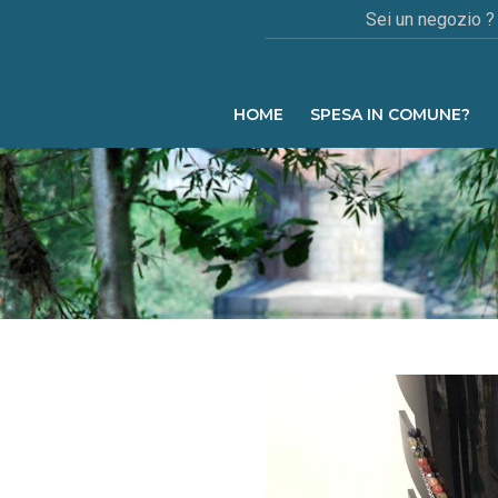
Sei un negozio ?
HOME
SPESA IN COMUNE?