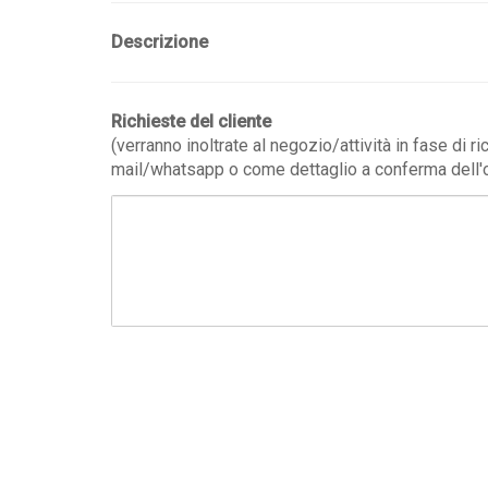
Descrizione
Richieste del cliente
(verranno inoltrate al negozio/attività in fase di r
mail/whatsapp o come dettaglio a conferma dell'