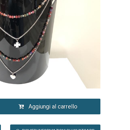
Aggiungi al carrello