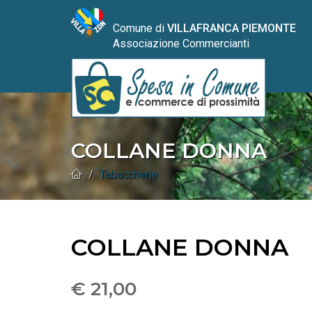
Comune di
VILLAFRANCA PIEMONTE
Associazione Commercianti
COLLANE DONNA
Tabaccherie
COLLANE DONNA
€ 21,00