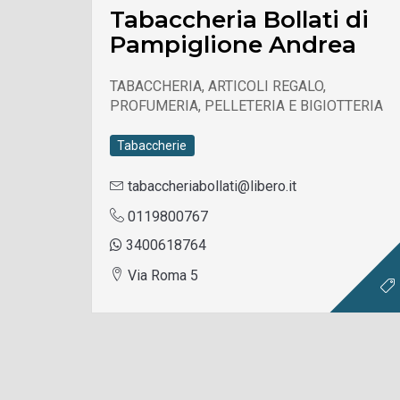
Tabaccheria Bollati di
Pampiglione Andrea
TABACCHERIA, ARTICOLI REGALO,
PROFUMERIA, PELLETERIA E BIGIOTTERIA
Tabaccherie
tabaccheriabollati@libero.it
0119800767
3400618764
Via Roma 5