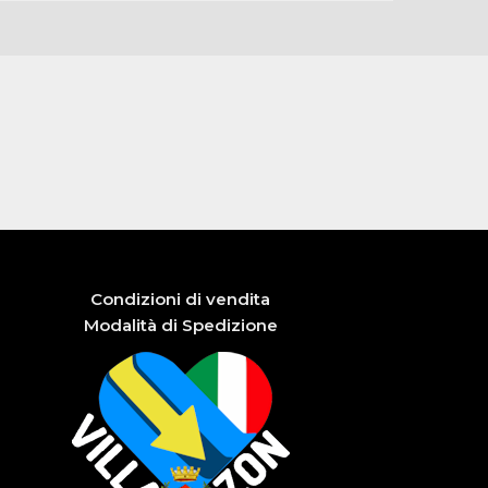
Condizioni di vendita
Modalità di Spedizione