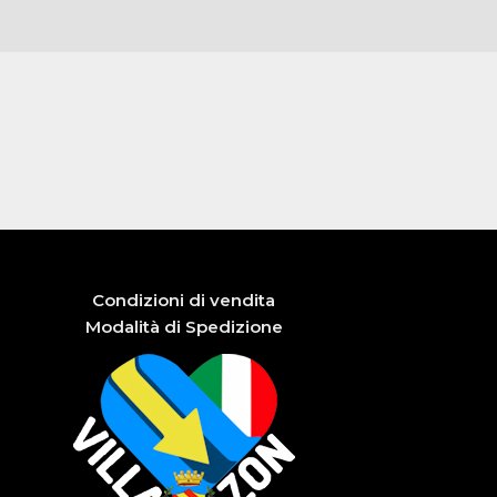
Condizioni di vendita
Modalità di Spedizione