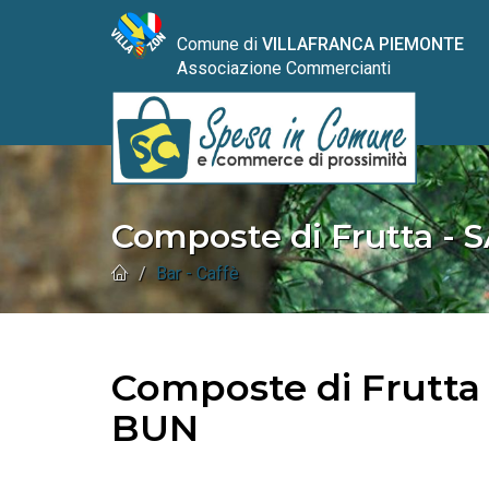
Comune di
VILLAFRANCA PIEMONTE
Associazione Commercianti
Composte di Frutta -
Bar - Caffè
Composte di Frutta 
BUN