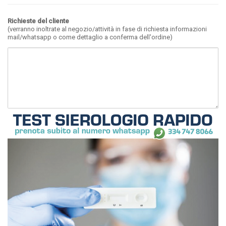
Richieste del cliente
(verranno inoltrate al negozio/attività in fase di richiesta informazioni
mail/whatsapp o come dettaglio a conferma dell'ordine)