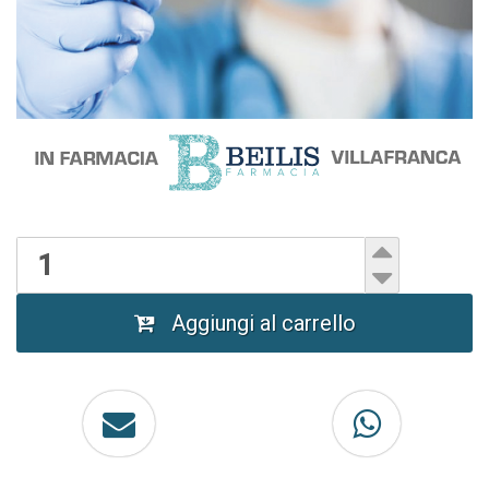
Aggiungi al carrello