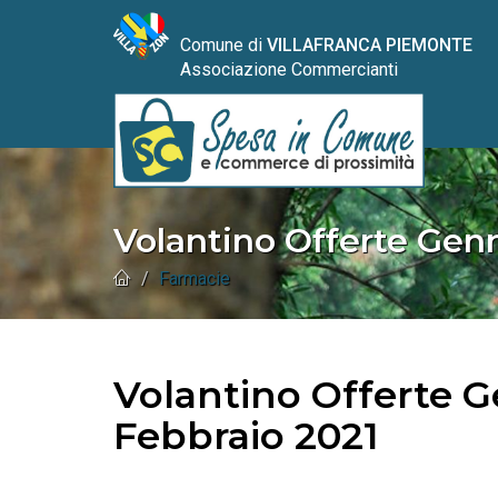
Comune di
VILLAFRANCA PIEMONTE
Associazione Commercianti
Volantino Offerte Gen
Farmacie
Volantino Offerte G
Febbraio 2021