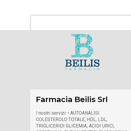
Farmacia Beilis Srl
I nostri servizi: • AUTOANALISI
COLESTEROLO TOTALE, HDL, LDL,
TRIGLICERIDI GLICEMIA, ACIDI URICI,