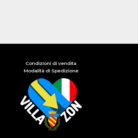
Condizioni di vendita
Modalità di Spedizione