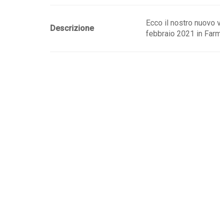
Ecco il nostro nuovo 
Descrizione
febbraio 2021 in Farm