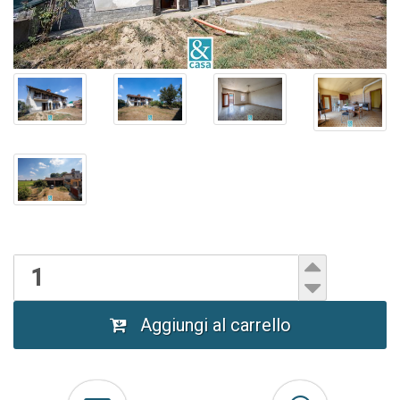
Aggiungi al carrello