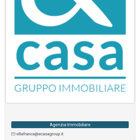
Agenzia Immobiliare
villafranca@ecasagroup.it