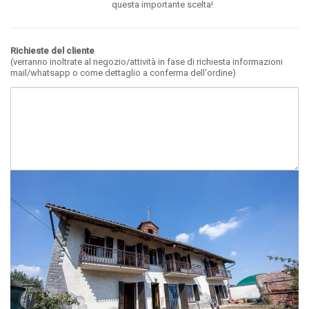
questa importante scelta!
Richieste del cliente
(verranno inoltrate al negozio/attività in fase di richiesta informazioni
mail/whatsapp o come dettaglio a conferma dell'ordine)