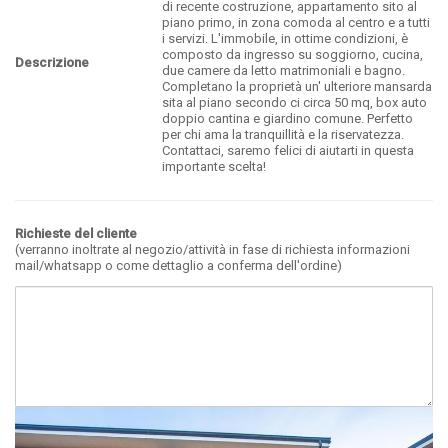
di recente costruzione, appartamento sito al
piano primo, in zona comoda al centro e a tutti
i servizi. L'immobile, in ottime condizioni, è
composto da ingresso su soggiorno, cucina,
Descrizione
due camere da letto matrimoniali e bagno.
Completano la proprietà un' ulteriore mansarda
sita al piano secondo ci circa 50 mq, box auto
doppio cantina e giardino comune. Perfetto
per chi ama la tranquillità e la riservatezza.
Contattaci, saremo felici di aiutarti in questa
importante scelta!
Richieste del cliente
(verranno inoltrate al negozio/attività in fase di richiesta informazioni
mail/whatsapp o come dettaglio a conferma dell'ordine)