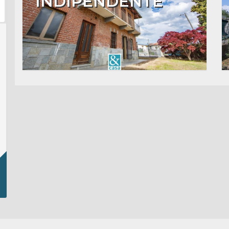
INDIPENDENTE