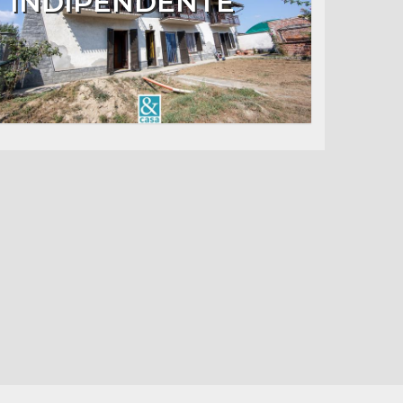
INDIPENDENTE