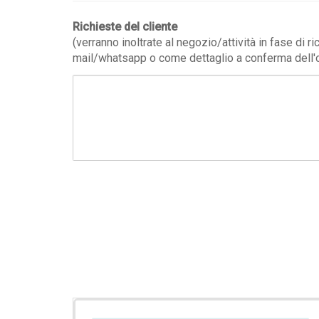
Richieste del cliente
(verranno inoltrate al negozio/attività in fase di r
mail/whatsapp o come dettaglio a conferma dell'