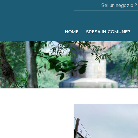
Sei un negozio ?
HOME
SPESA IN COMUNE?