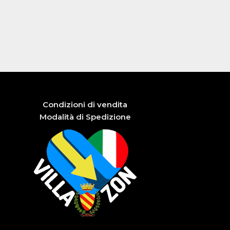
Condizioni di vendita
Modalità di Spedizione