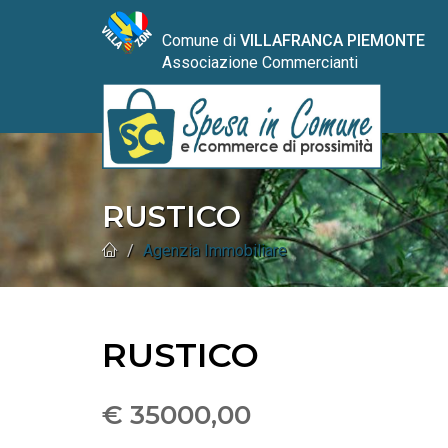
Comune di
VILLAFRANCA PIEMONTE
Associazione Commercianti
RUSTICO
Agenzia Immobiliare
RUSTICO
€ 35000,00