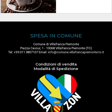
SPESA IN COMUNE
Comune di Villafranca Piemonte
Piazza Cavour, 1 - 10068 Villafranca Piemonte (TO)
Tel: +39.011.9807107 Email:
info@comune.villafrancapiemonte.to.it
Condizioni di vendita
Modalità di Spedizione