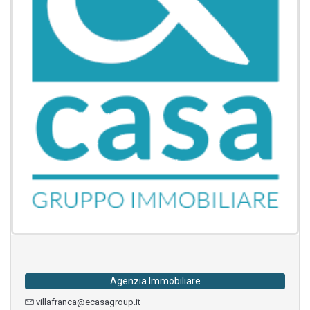
Agenzia Immobiliare
villafranca@ecasagroup.it