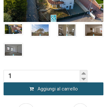
Aggiungi al carrello