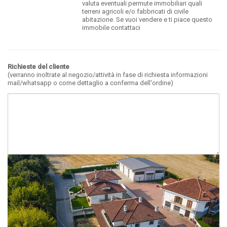
valuta eventuali permute immobiliari quali
terreni agricoli e/o fabbricati di civile
abitazione. Se vuoi vendere e ti piace questo
immobile contattaci
Richieste del cliente
(verranno inoltrate al negozio/attività in fase di richiesta informazioni
mail/whatsapp o come dettaglio a conferma dell'ordine)